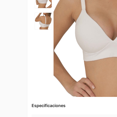
Especificaciones