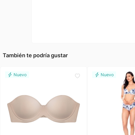
También te podría gustar