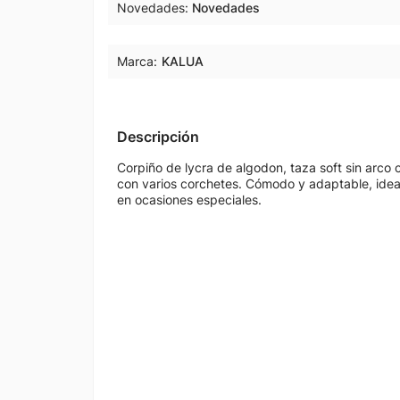
Novedades
Novedades
Marca:
KALUA
Descripción
Corpiño de lycra de algodon, taza soft sin arco 
con varios corchetes. Cómodo y adaptable, ideal
en ocasiones especiales.