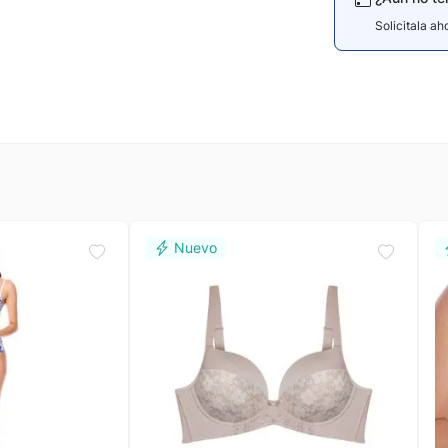
Solicitala a