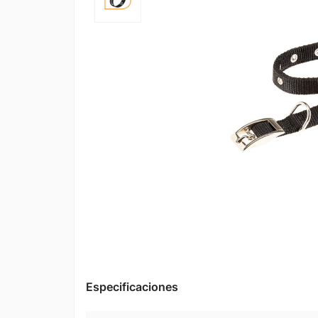
Especificaciones