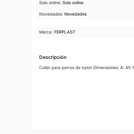
Solo online
Solo online
Novedades
Novedades
Marca:
FERPLAST
Descripción
Collar para perros de nylon Dimensiones: A: 45