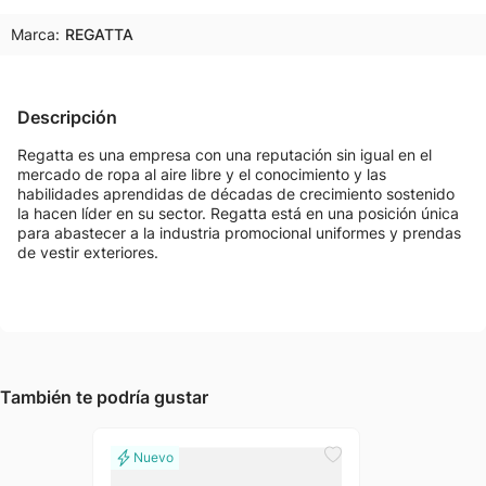
Marca:
REGATTA
Descripción
Regatta es una empresa con una reputación sin igual en el
mercado de ropa al aire libre y el conocimiento y las
habilidades aprendidas de décadas de crecimiento sostenido
la hacen líder en su sector. Regatta está en una posición única
para abastecer a la industria promocional uniformes y prendas
de vestir exteriores.
También te podría gustar