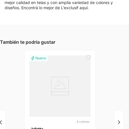
mejor calidad en telas y con amplia variedad de colores y
diseños. Encontrá lo mejor de L'exclusif aquí.
También te podría gustar
4
colores
Juliette