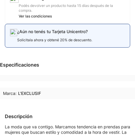
Podés devolver un producto hasta 15 días después de la
compra.
Ver las condiciones
¿Aún no tenés tu Tarjeta Unicentro?
Solicitala ahora y obtené 20% de descuento.
Especificaciones
Marca:
L'EXCLUSIF
Descripción
La moda que va contigo. Marcamos tendencia en prendas para
mujeres que buscan estilo y comodidad a la hora de vestir. La