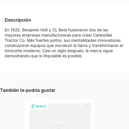
Descripción
En 1925, Benjamin Holt y CL Best fusionaron dos de las
mayores empresas manufactureras para crear Caterpillar
Tractor Co. Más fuertes juntos, sus mentalidades innovadoras
construyeron equipos que movieron la tierra y transformaron el
horizonte moderno. Casi un siglo después, la marca sigue
demostrando que lo imposible es posible.
También te podría gustar