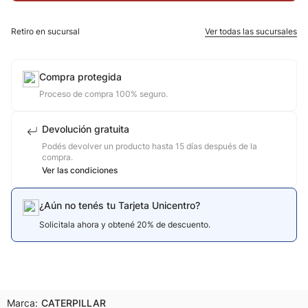
10
.
calzado
Retiro en sucursal
Ver todas las sucursales
Compra protegida
Proceso de compra 100% seguro.
Devolución gratuita
Podés devolver un producto hasta 15 días después de la
compra.
Ver las condiciones
¿Aún no tenés tu Tarjeta Unicentro?
Solicitala ahora y obtené 20% de descuento.
Marca:
CATERPILLAR