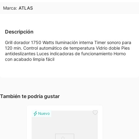
Marca:
ATLAS
Descripción
Grill dorador 1750 Watts Iluminación interna Timer sonoro para
120 min. Control automático de temperatura Vidrio doble Pies
antideslizantes Luces indicadoras de funcionamiento Horno
con acabado limpia fácil
También te podría gustar