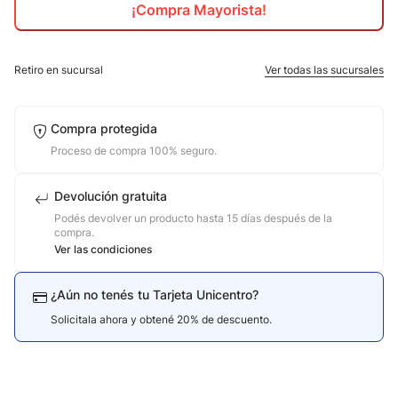
¡Compra Mayorista!
10
.
jdy
Retiro en sucursal
Ver todas las sucursales
Compra protegida
Proceso de compra 100% seguro.
Devolución gratuita
Podés devolver un producto hasta 15 días después de la
compra.
Ver las condiciones
¿Aún no tenés tu Tarjeta Unicentro?
Solicitala ahora y obtené 20% de descuento.