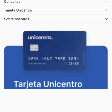
Consultas
Tarjeta Unicentro
Sobre nosotros