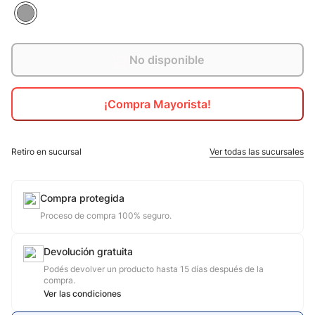
10
.
jdy
No disponible
¡Compra Mayorista!
Retiro en sucursal
Ver todas las sucursales
Compra protegida
Proceso de compra 100% seguro.
Devolución gratuita
Podés devolver un producto hasta 15 días después de la
compra.
Ver las condiciones