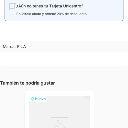
¿Aún no tenés tu Tarjeta Unicentro?
Solicitala ahora y obtené 20% de descuento.
Marca:
FILA
También te podría gustar