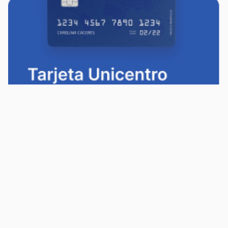
Política de privacidad