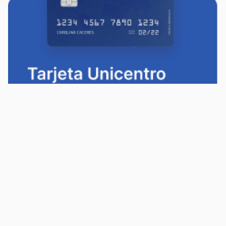
Política de privacidad