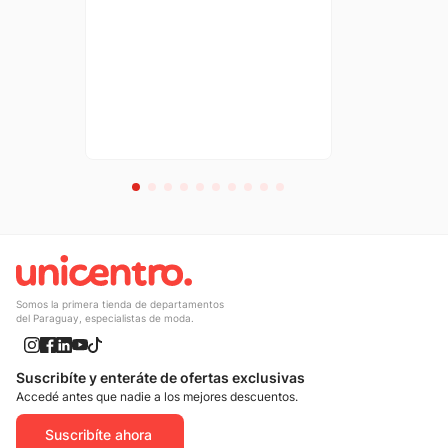
Somos la primera tienda de departamentos
del Paraguay, especialistas de moda.
Suscribíte y enteráte de ofertas exclusivas
Accedé antes que nadie a los mejores descuentos.
Suscribíte ahora