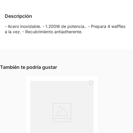
Descripción
- Acero inoxidable. - 1.200W de potencia.. - Prepara 4 waffles
a la vez. - Recubrimiento antiadherente.
También te podría gustar