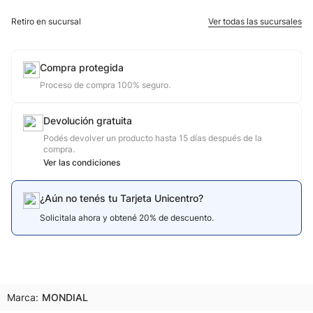
Retiro en sucursal
Ver todas las sucursales
Compra protegida
Proceso de compra 100% seguro.
Devolución gratuita
Podés devolver un producto hasta 15 días después de la
compra.
Ver las condiciones
¿Aún no tenés tu Tarjeta Unicentro?
Solicitala ahora y obtené 20% de descuento.
Marca:
MONDIAL