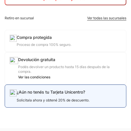
10
.
jdy
Retiro en sucursal
Ver todas las sucursales
Compra protegida
Proceso de compra 100% seguro.
Devolución gratuita
Podés devolver un producto hasta 15 días después de la
compra.
Ver las condiciones
¿Aún no tenés tu Tarjeta Unicentro?
Solicitala ahora y obtené 20% de descuento.