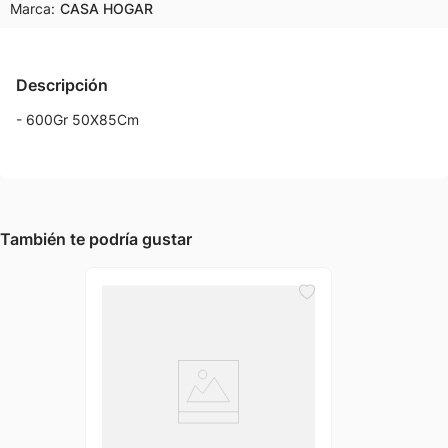
Marca:
CASA HOGAR
Descripción
- 600Gr 50X85Cm
También te podría gustar