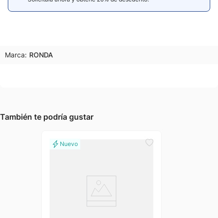
Marca:
RONDA
También te podría gustar