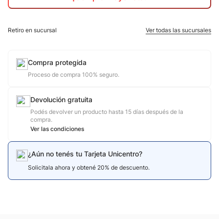
10
.
jdy
Retiro en sucursal
Ver todas las sucursales
Compra protegida
Proceso de compra 100% seguro.
Devolución gratuita
Podés devolver un producto hasta 15 días después de la
compra.
Ver las condiciones
¿Aún no tenés tu Tarjeta Unicentro?
Solicitala ahora y obtené 20% de descuento.